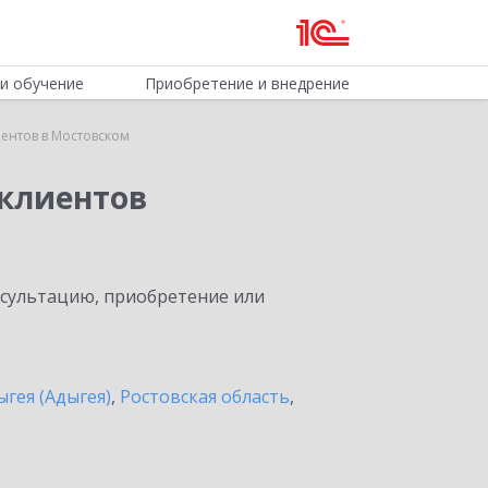
и обучение
Приобретение и внедрение
ентов в Мостовском
клиентов
нсультацию, приобретение или
ыгея (Адыгея)
,
Ростовская область
,