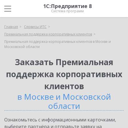
1С:Предприятие 8
Система программ
Главная
Сервисы ИТС
Премиальная поддержка корпоративных клиентов
Премиальная поддержка корпоративных клиентов в Москве и
Московской области
Заказать Премиальная
поддержка корпоративных
клиентов
в Москве и Московской
области
Ознакомьтесь с информационными карточками,
выберите партнёра и отправьте заявку на