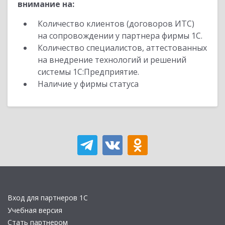
внимание на:
Количество клиентов (договоров ИТС)
на сопровождении у партнера фирмы 1С.
Количество специалистов, аттестованных
на внедрение технологий и решений
системы 1С:Предприятие.
Наличие у фирмы статуса
Вход для партнеров 1С
Учебная версия
Стать партнером