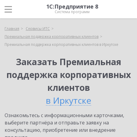
1С:Предприятие 8
Система программ
Главная
Сервисы ИТС
Премиальная поддержка корпоративных клиентов
Премиальная поддержка корпоративных клиентов в Иркутске
Заказать Премиальная
поддержка корпоративных
клиентов
в Иркутске
Ознакомьтесь с информационными карточками,
выберите партнёра и отправьте заявку на
консультацию, приобретение или внедрение