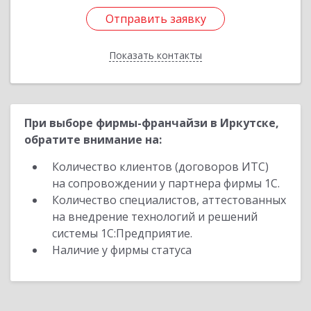
Отправить заявку
Отправить заявку
Показать контакты
Назад
При выборе фирмы-франчайзи в Иркутске,
обратите внимание на:
Количество клиентов (договоров ИТС)
на сопровождении у партнера фирмы 1С.
Количество специалистов, аттестованных
на внедрение технологий и решений
системы 1С:Предприятие.
Наличие у фирмы статуса