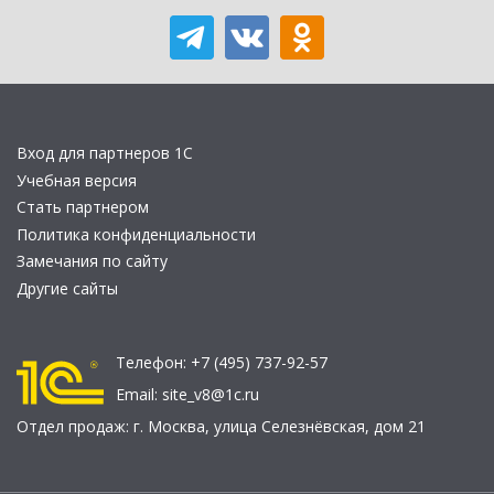
Вход для партнеров 1С
Учебная версия
Стать партнером
Политика конфиденциальности
Замечания по сайту
Другие сайты
Телефон:
+7 (495) 737-92-57
Email:
site_v8@1c.ru
Отдел продаж:
г. Москва
,
улица Селезнёвская, дом 21