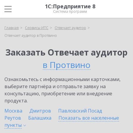
1С:Предприятие 8
Система программ
Главная
Сервисы ИТС
Отвечает аудитор
Отвечает аудитор в Протвино
Заказать Отвечает аудитор
в Протвино
Ознакомьтесь с информационными карточками,
выберите партнёра и отправьте заявку на
консультацию, приобретение или внедрение
продукта.
Москва
Дмитров
Павловский Посад
Реутов
Балашиха
Показать все населенные
пункты