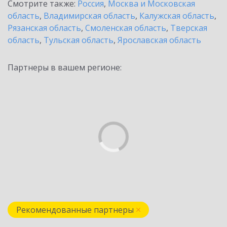
Смотрите также:
Россия
,
Москва и Московская
область
,
Владимирская область
,
Калужская область
,
Рязанская область
,
Смоленская область
,
Тверская
область
,
Тульская область
,
Ярославская область
Партнеры в вашем регионе:
Рекомендованные партнеры