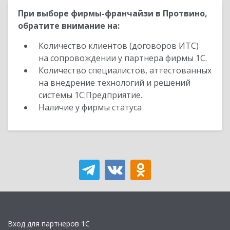
При выборе фирмы-франчайзи в Протвино,
обратите внимание на:
Количество клиентов (договоров ИТС)
на сопровождении у партнера фирмы 1С.
Количество специалистов, аттестованных
на внедрение технологий и решений
системы 1С:Предприятие.
Наличие у фирмы статуса
Вход для партнеров 1С