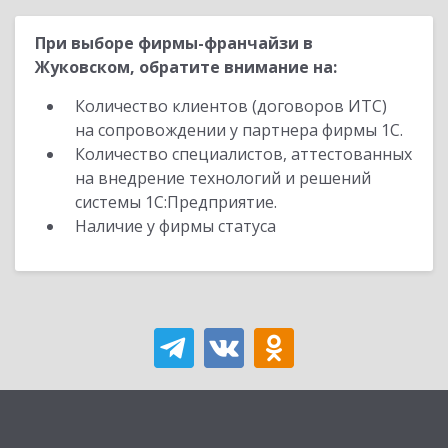
При выборе фирмы-франчайзи в
Жуковском, обратите внимание на:
Количество клиентов (договоров ИТС)
на сопровождении у партнера фирмы 1С.
Количество специалистов, аттестованных
на внедрение технологий и решений
системы 1С:Предприятие.
Наличие у фирмы статуса