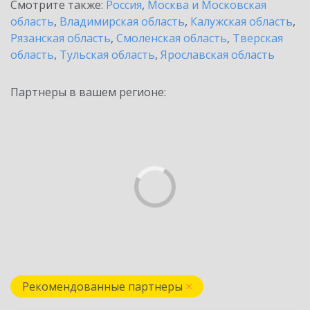
Смотрите также:
Россия
,
Москва и Московская
область
,
Владимирская область
,
Калужская область
,
Рязанская область
,
Смоленская область
,
Тверская
область
,
Тульская область
,
Ярославская область
Партнеры в вашем регионе:
Рекомендованные партнеры