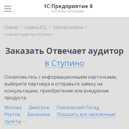
1С:Предприятие 8
Система программ
Главная
Сервисы ИТС
Отвечает аудитор
Отвечает аудитор в Ступино
Заказать Отвечает аудитор
в Ступино
Ознакомьтесь с информационными карточками,
выберите партнёра и отправьте заявку на
консультацию, приобретение или внедрение
продукта.
Москва
Дмитров
Павловский Посад
Реутов
Балашиха
Показать все населенные
пункты