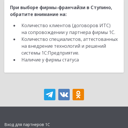
При выборе фирмы-франчайзи в Ступино,
обратите внимание на:
Количество клиентов (договоров ИТС)
на сопровождении у партнера фирмы 1С.
Количество специалистов, аттестованных
на внедрение технологий и решений
системы 1С:Предприятие.
Наличие у фирмы статуса
Вход для партнеров 1С