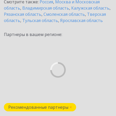
Смотрите также:
Россия
,
Москва и Московская
область
,
Владимирская область
,
Калужская область
,
Рязанская область
,
Смоленская область
,
Тверская
область
,
Тульская область
,
Ярославская область
Партнеры в вашем регионе:
Рекомендованные партнеры