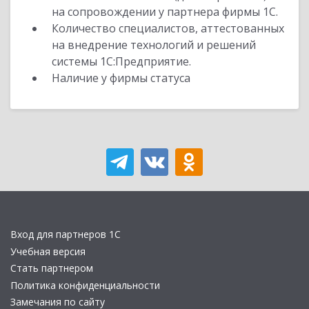
на сопровождении у партнера фирмы 1С.
Количество специалистов, аттестованных
на внедрение технологий и решений
системы 1С:Предприятие.
Наличие у фирмы статуса
Вход для партнеров 1С
Учебная версия
Стать партнером
Политика конфиденциальности
Замечания по сайту