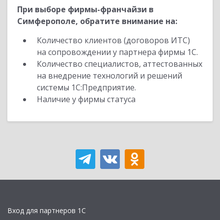
При выборе фирмы-франчайзи в
Симферополе, обратите внимание на:
Количество клиентов (договоров ИТС)
на сопровождении у партнера фирмы 1С.
Количество специалистов, аттестованных
на внедрение технологий и решений
системы 1С:Предприятие.
Наличие у фирмы статуса
Вход для партнеров 1С