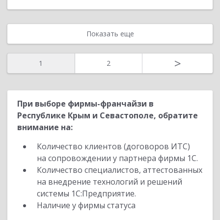
Показать еще
>
1
2
При выборе фирмы-франчайзи в
Республике Крым и Севастополе, обратите
внимание на:
Количество клиентов (договоров ИТС)
на сопровождении у партнера фирмы 1С.
Количество специалистов, аттестованных
на внедрение технологий и решений
системы 1С:Предприятие.
Наличие у фирмы статуса