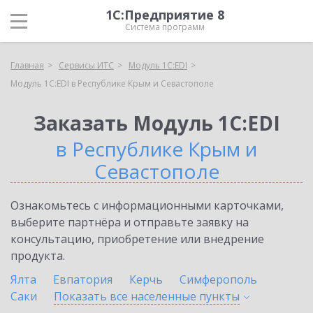
1С:Предприятие 8
Система программ
Главная
Сервисы ИТС
Модуль 1C:EDI
Модуль 1C:EDI в Республике Крым и Севастополе
Заказать Модуль 1C:EDI
в Республике Крым и
Севастополе
Ознакомьтесь с информационными карточками,
выберите партнёра и отправьте заявку на
консультацию, приобретение или внедрение
продукта.
Ялта
Евпатория
Керчь
Симферополь
Саки
Показать все населенные
пункты