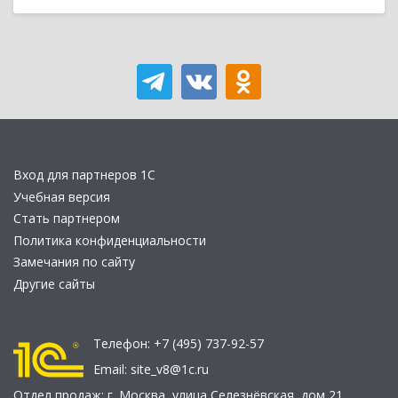
Вход для партнеров 1С
Учебная версия
Стать партнером
Политика конфиденциальности
Замечания по сайту
Другие сайты
Телефон:
+7 (495) 737-92-57
Email:
site_v8@1c.ru
Отдел продаж:
г. Москва
,
улица Селезнёвская, дом 21