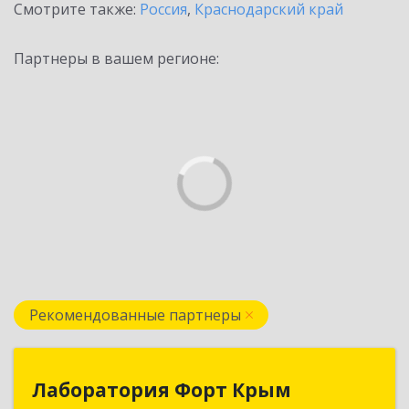
Смотрите также:
Россия
,
Краснодарский край
Партнеры в вашем регионе:
Рекомендованные партнеры
Лаборатория Форт Крым
Лаборатория Форт Крым