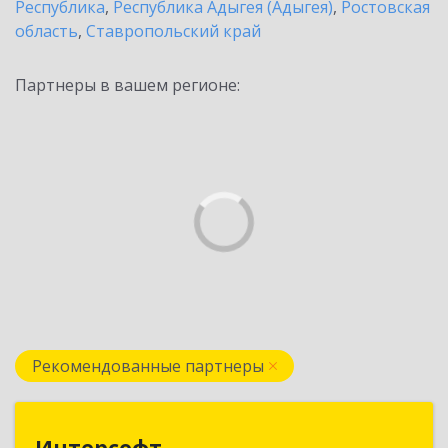
Республика
,
Республика Адыгея (Адыгея)
,
Ростовская
область
,
Ставропольский край
Партнеры в вашем регионе:
Рекомендованные партнеры
Интерсофт
Интерсофт