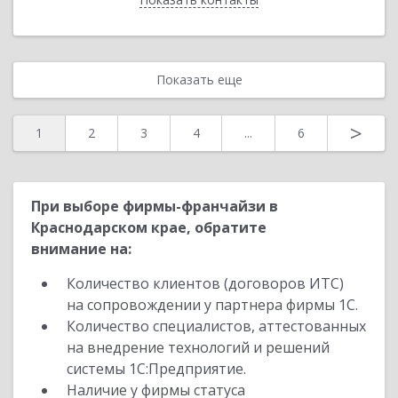
Показать еще
>
1
2
3
4
...
6
При выборе фирмы-франчайзи в
Краснодарском крае, обратите
внимание на:
Количество клиентов (договоров ИТС)
на сопровождении у партнера фирмы 1С.
Количество специалистов, аттестованных
на внедрение технологий и решений
системы 1С:Предприятие.
Наличие у фирмы статуса