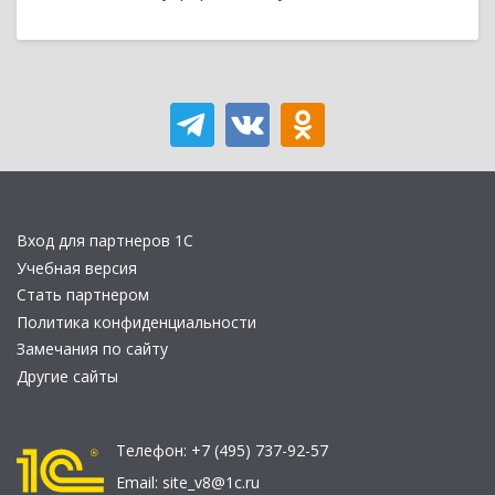
Вход для партнеров 1С
Учебная версия
Стать партнером
Политика конфиденциальности
Замечания по сайту
Другие сайты
Телефон:
+7 (495) 737-92-57
Email:
site_v8@1c.ru