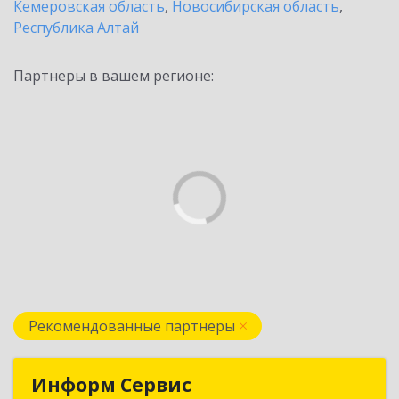
Кемеровская область
,
Новосибирская область
,
Республика Алтай
Партнеры в вашем регионе:
Рекомендованные партнеры
Информ Сервис
Информ Сервис