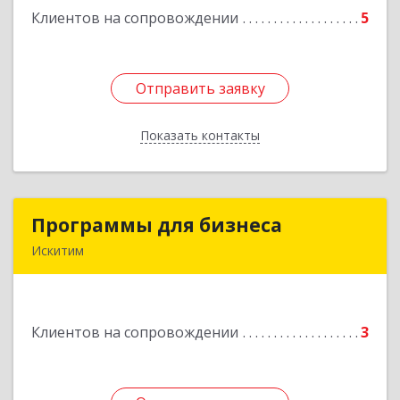
Клиентов на сопровождении
5
Подробнее
Отправить заявку
Отправить заявку
Показать контакты
Назад
Программы для бизнеса
Программы для бизнеса
Искитим
Подробнее
Клиентов на сопровождении
3