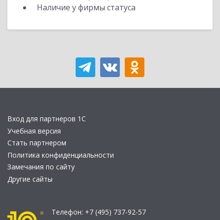
Наличие у фирмы статуса
Вход для партнеров 1С
Учебная версия
Стать партнером
Политика конфиденциальности
Замечания по сайту
Другие сайты
Телефон:
+7 (495) 737-92-57