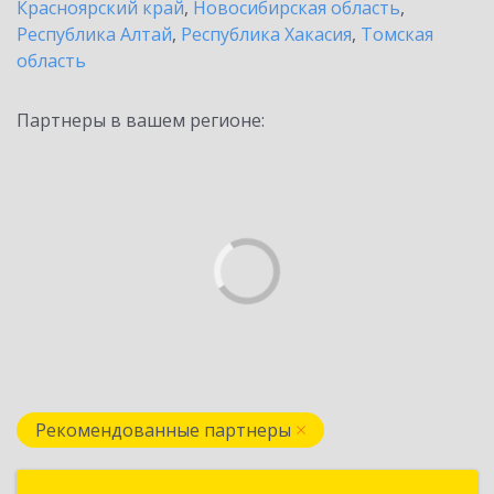
Красноярский край
,
Новосибирская область
,
Республика Алтай
,
Республика Хакасия
,
Томская
область
Партнеры в вашем регионе:
Рекомендованные партнеры