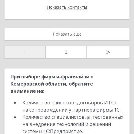
Показать контакты
Назад
Показать еще
>
1
2
При выборе фирмы-франчайзи в
Кемеровской области, обратите
внимание на:
Количество клиентов (договоров ИТС)
на сопровождении у партнера фирмы 1С.
Количество специалистов, аттестованных
на внедрение технологий и решений
системы 1С:Предприятие.