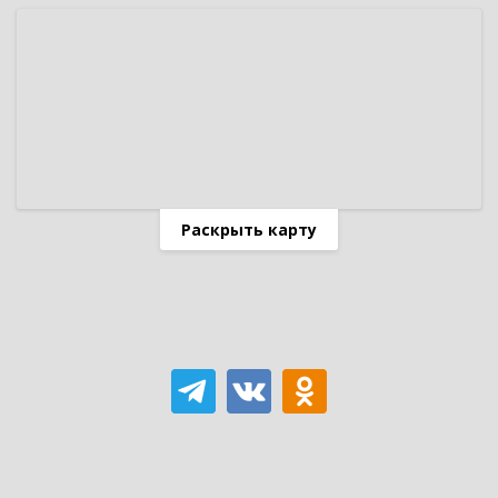
Раскрыть карту