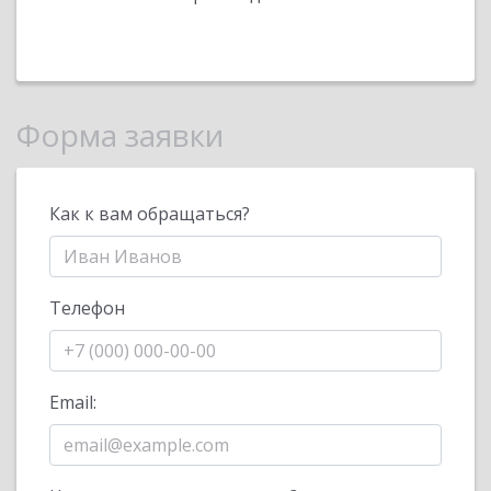
Форма заявки
Как к вам обращаться?
Телефон
Email: