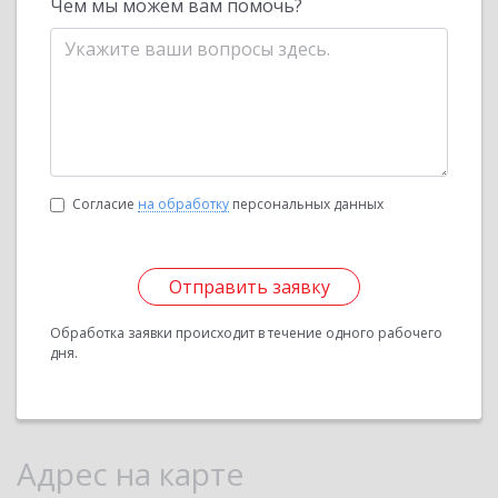
Чем мы можем вам помочь?
Согласие
на обработку
персональных данных
Отправить заявку
Обработка заявки происходит в течение одного рабочего
дня.
Адрес на карте