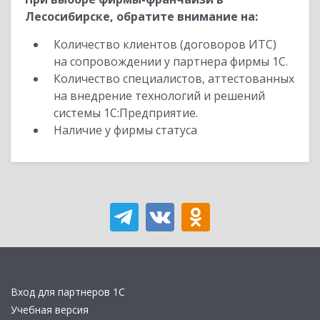
Лесосибирске, обратите внимание на:
Количество клиентов (договоров ИТС)
на сопровождении у партнера фирмы 1С.
Количество специалистов, аттестованных
на внедрение технологий и решений
системы 1С:Предприятие.
Наличие у фирмы статуса
Вход для партнеров 1С
Учебная версия