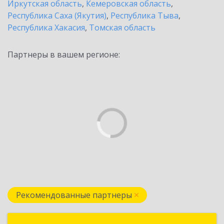
Иркутская область
,
Кемеровская область
,
Республика Саха (Якутия)
,
Республика Тыва
,
Республика Хакасия
,
Томская область
Партнеры в вашем регионе:
Рекомендованные партнеры