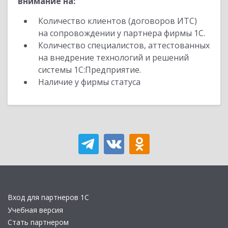
внимание на:
Количество клиентов (договоров ИТС)
на сопровождении у партнера фирмы 1С.
Количество специалистов, аттестованных
на внедрение технологий и решений
системы 1С:Предприятие.
Наличие у фирмы статуса
Вход для партнеров 1С
Учебная версия
Стать партнером