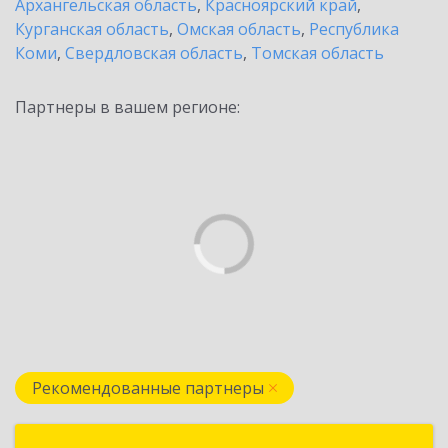
Архангельская область
,
Красноярский край
,
Курганская область
,
Омская область
,
Республика
Коми
,
Свердловская область
,
Томская область
Партнеры в вашем регионе:
Рекомендованные партнеры