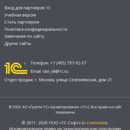
Вход для партнеров 1С
Учебная версия
Стать партнером
Политика конфиденциальности
Замечания по сайту
Другие сайты
Телефон:
+7 (495) 737-92-57
Email:
site_v8@1c.ru
Отдел продаж:
г. Москва
,
улица Селезнёвская, дом 21
© 2026 АО «Группа 1С» (правопреемник «1С»). Все права на сайт
защищены
© 2011- 2026 ООО «1С-Софт» (
о компании
).
Исключительное право на технологическую платформу