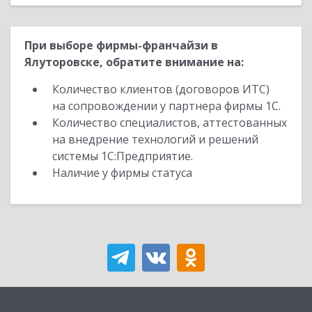
При выборе фирмы-франчайзи в
Ялуторовске, обратите внимание на:
Количество клиентов (договоров ИТС)
на сопровождении у партнера фирмы 1С.
Количество специалистов, аттестованных
на внедрение технологий и решений
системы 1С:Предприятие.
Наличие у фирмы статуса