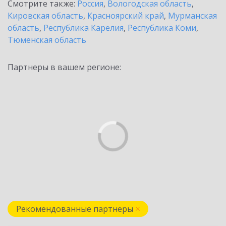
Смотрите также:
Россия
,
Вологодская область
,
Кировская область
,
Красноярский край
,
Мурманская
область
,
Республика Карелия
,
Республика Коми
,
Тюменская область
Партнеры в вашем регионе:
Рекомендованные партнеры