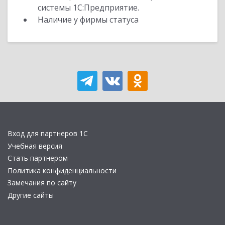
системы 1С:Предприятие.
Наличие у фирмы статуса
Вход для партнеров 1С
Учебная версия
Стать партнером
Политика конфиденциальности
Замечания по сайту
Другие сайты