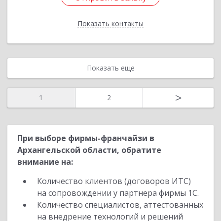
Показать контакты
Назад
Показать еще
>
1
2
При выборе фирмы-франчайзи в
Архангельской области, обратите
внимание на:
Количество клиентов (договоров ИТС)
на сопровождении у партнера фирмы 1С.
Количество специалистов, аттестованных
на внедрение технологий и решений