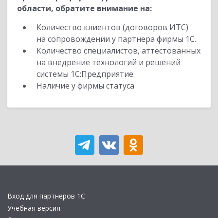
области, обратите внимание на:
Количество клиентов (договоров ИТС)
на сопровождении у партнера фирмы 1С.
Количество специалистов, аттестованных
на внедрение технологий и решений
системы 1С:Предприятие.
Наличие у фирмы статуса
Вход для партнеров 1С
Учебная версия