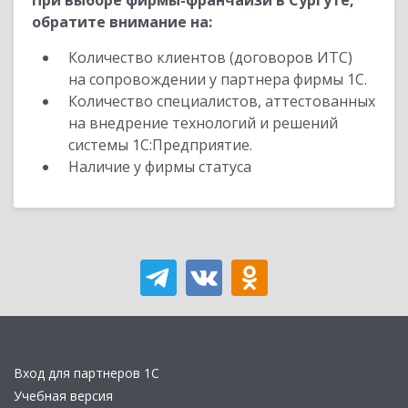
При выборе фирмы-франчайзи в Сургуте,
обратите внимание на:
Количество клиентов (договоров ИТС)
на сопровождении у партнера фирмы 1С.
Количество специалистов, аттестованных
на внедрение технологий и решений
системы 1С:Предприятие.
Наличие у фирмы статуса
Вход для партнеров 1С
Учебная версия