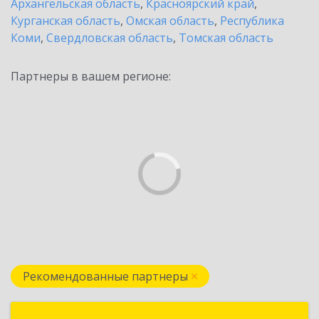
Архангельская область
,
Красноярский край
,
Курганская область
,
Омская область
,
Республика
Коми
,
Свердловская область
,
Томская область
Партнеры в вашем регионе:
Рекомендованные партнеры