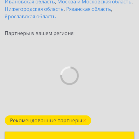
Ивановская область
,
Москва и Московская область
,
Нижегородская область
,
Рязанская область
,
Ярославская область
Партнеры в вашем регионе:
Рекомендованные партнеры