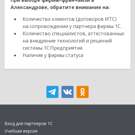
При выборе фирмы-франчайзи в
Александрове, обратите внимание на:
Количество клиентов (договоров ИТС)
на сопровождении у партнера фирмы 1С.
Количество специалистов, аттестованных
на внедрение технологий и решений
системы 1С:Предприятие.
Наличие у фирмы статуса
Вход для партнеров 1С
Учебная версия