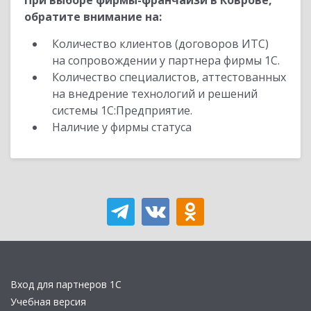
При выборе фирмы-франчайзи в Коврове,
обратите внимание на:
Количество клиентов (договоров ИТС)
на сопровождении у партнера фирмы 1С.
Количество специалистов, аттестованных
на внедрение технологий и решений
системы 1С:Предприятие.
Наличие у фирмы статуса
Вход для партнеров 1С
Учебная версия