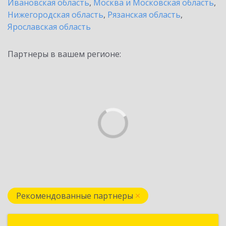
Ивановская область
,
Москва и Московская область
,
Нижегородская область
,
Рязанская область
,
Ярославская область
Партнеры в вашем регионе:
Рекомендованные партнеры