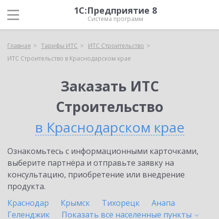
1С:Предприятие 8
Система программ
Главная
Тарифы ИТС
ИТС Строительство
ИТС Строительство в Краснодарском крае
Заказать ИТС
Строительство
в Краснодарском крае
Ознакомьтесь с информационными карточками,
выберите партнёра и отправьте заявку на
консультацию, приобретение или внедрение
продукта.
Краснодар
Крымск
Тихорецк
Анапа
Геленджик
Показать все населенные
пункты