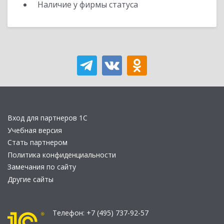
Наличие у фирмы статуса
Вход для партнеров 1С
Учебная версия
Стать партнером
Политика конфиденциальности
Замечания по сайту
Другие сайты
Телефон:
+7 (495) 737-92-57