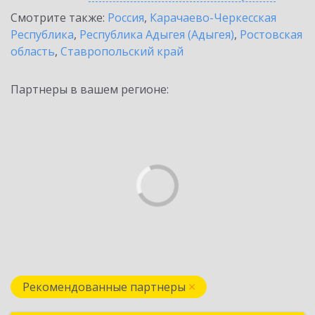
Смотрите также:
Россия
,
Карачаево-Черкесская
Республика
,
Республика Адыгея (Адыгея)
,
Ростовская
область
,
Ставропольский край
Партнеры в вашем регионе:
Рекомендованные партнеры