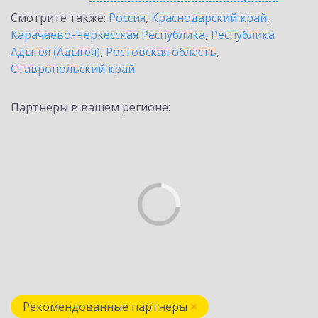
Смотрите также:
Россия
,
Краснодарский край
,
Карачаево-Черкесская Республика
,
Республика
Адыгея (Адыгея)
,
Ростовская область
,
Ставропольский край
Партнеры в вашем регионе:
Рекомендованные партнеры