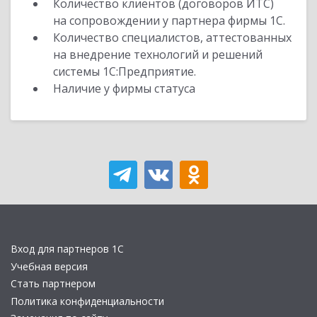
Количество клиентов (договоров ИТС)
на сопровождении у партнера фирмы 1С.
Количество специалистов, аттестованных
на внедрение технологий и решений
системы 1С:Предприятие.
Наличие у фирмы статуса
Вход для партнеров 1С
Учебная версия
Стать партнером
Политика конфиденциальности