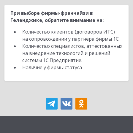
При выборе фирмы-франчайзи в
Геленджике, обратите внимание на:
Количество клиентов (договоров ИТС)
на сопровождении у партнера фирмы 1С.
Количество специалистов, аттестованных
на внедрение технологий и решений
системы 1С:Предприятие.
Наличие у фирмы статуса