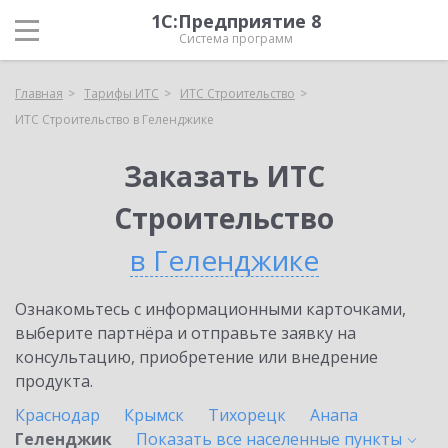
1С:Предприятие 8
Система программ
Главная
Тарифы ИТС
ИТС Строительство
ИТС Строительство в Геленджике
Заказать ИТС
Строительство
в Геленджике
Ознакомьтесь с информационными карточками,
выберите партнёра и отправьте заявку на
консультацию, приобретение или внедрение
продукта.
Краснодар
Крымск
Тихорецк
Анапа
Геленджик
Показать все населенные
пункты