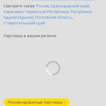
Смотрите также:
Россия
,
Краснодарский край
,
Карачаево-Черкесская Республика
,
Республика
Адыгея (Адыгея)
,
Ростовская область
,
Ставропольский край
Партнеры в вашем регионе:
Рекомендованные партнеры