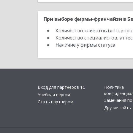
При выборе фирмы-франчайзи в Бе
Количество клиентов (договоро
Количество специалистов, атте
Наличие у фирмы статуса
Вход для партнеров 1С
Политика
конфиденциа
Учебная версия
Замечания по
Стать партнером
Другие сайты