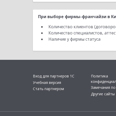
При выборе фирмы-франчайзи в Ки
Количество клиентов (договоро
Количество специалистов, атте
Наличие у фирмы статуса
Вход для партнеров 1С
Политика
конфиденциа
Учебная версия
Замечания по
Стать партнером
Другие сайты