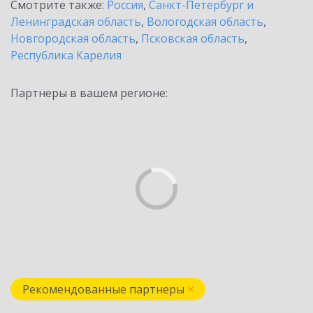
Смотрите также:
Россия
,
Санкт-Петербург и
Ленинградская область
,
Вологодская область
,
Новгородская область
,
Псковская область
,
Республика Карелия
Партнеры в вашем регионе:
Рекомендованные партнеры