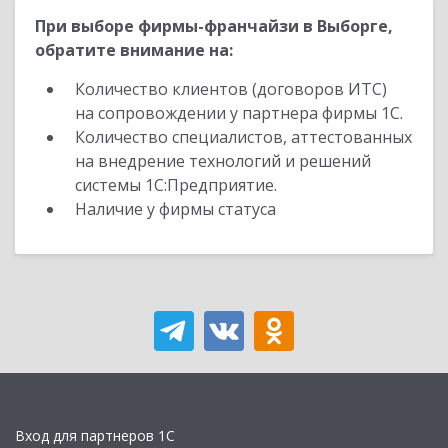
При выборе фирмы-франчайзи в Выборге,
обратите внимание на:
Количество клиентов (договоров ИТС)
на сопровождении у партнера фирмы 1С.
Количество специалистов, аттестованных
на внедрение технологий и решений
системы 1С:Предприятие.
Наличие у фирмы статуса
Вход для партнеров 1С