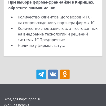
При выборе фирмы-франчайзи в Киришах,
обратите внимание на:
Количество клиентов (договоров ИТС)
на сопровождении у партнера фирмы 1С.
Количество специалистов, аттестованных
на внедрение технологий и решений
системы 1С:Предприятие.
Наличие у фирмы статуса
Вход для партнеров 1С
Учебная версия