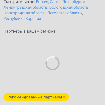
Смотрите также:
Россия
,
Санкт-Петербург и
Ленинградская область
,
Вологодская область
,
Новгородская область
,
Псковская область
,
Республика Карелия
Партнеры в вашем регионе:
Рекомендованные партнеры