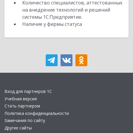
Количество специалистов, аттестованных
на внедрение технологий и решений
системы 1С:Предприятие.
Наличие у фирмы статуса
Вход для партнеров 1С
Учебная версия
Стать партнером
Политика конфиденциальности
Замечания по сайту
Другие сайты