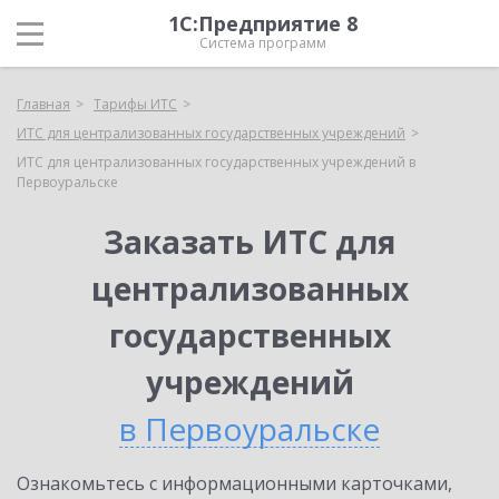
1С:Предприятие 8
Система программ
Главная
Тарифы ИТС
ИТС для централизованных государственных учреждений
ИТС для централизованных государственных учреждений в
Первоуральске
Заказать ИТС для
централизованных
государственных
учреждений
в Первоуральске
Ознакомьтесь с информационными карточками,