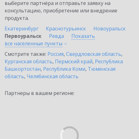
выберите партнёра и отправьте заявку на
консультацию, приобретение или внедрение
продукта.
Екатеринбург
Краснотурьинск
Новоуральск
Первоуральск
Ревда
Показать
все населенные
пункты
Смотрите также:
Россия
,
Свердловская область
,
Курганская область
,
Пермский край
,
Республика
Башкортостан
,
Республика Коми
,
Тюменская
область
,
Челябинская область
Партнеры в вашем регионе: