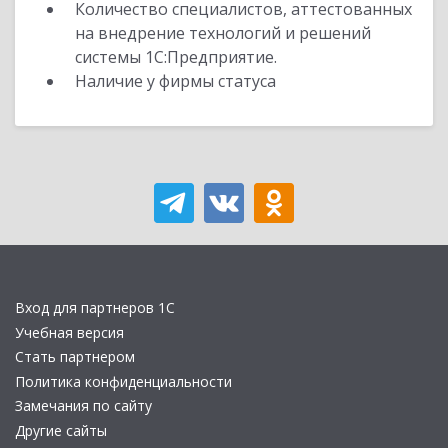
Количество специалистов, аттестованных
на внедрение технологий и решений
системы 1С:Предприятие.
Наличие у фирмы статуса
Вход для партнеров 1С
Учебная версия
Стать партнером
Политика конфиденциальности
Замечания по сайту
Другие сайты