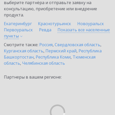
выберите партнёра и отправьте заявку на
консультацию, приобретение или внедрение
продукта.
Екатеринбург
Краснотурьинск
Новоуральск
Первоуральск
Ревда
Показать все населенные
пункты
Смотрите также:
Россия
,
Свердловская область
,
Курганская область
,
Пермский край
,
Республика
Башкортостан
,
Республика Коми
,
Тюменская
область
,
Челябинская область
Партнеры в вашем регионе: