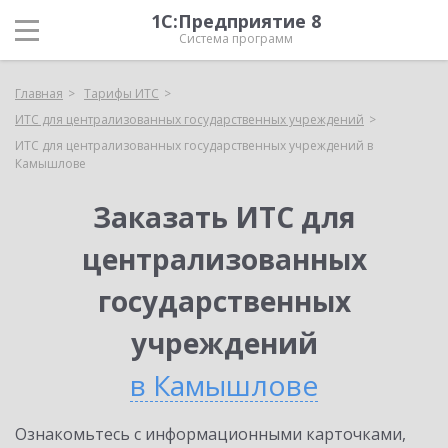
1С:Предприятие 8
Система программ
Главная
Тарифы ИТС
ИТС для централизованных государственных учреждений
ИТС для централизованных государственных учреждений в
Камышлове
Заказать ИТС для
централизованных
государственных
учреждений
в Камышлове
Ознакомьтесь с информационными карточками,