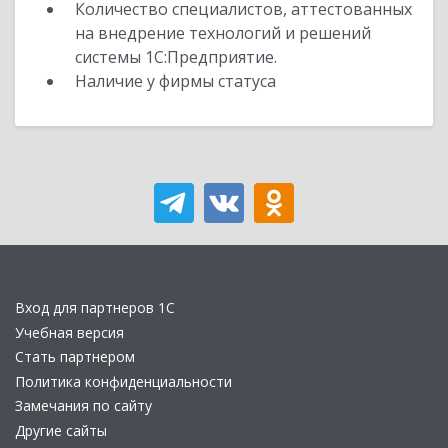
Количество специалистов, аттестованных
на внедрение технологий и решений
системы 1С:Предприятие.
Наличие у фирмы статуса
Вход для партнеров 1С
Учебная версия
Стать партнером
Политика конфиденциальности
Замечания по сайту
Другие сайты