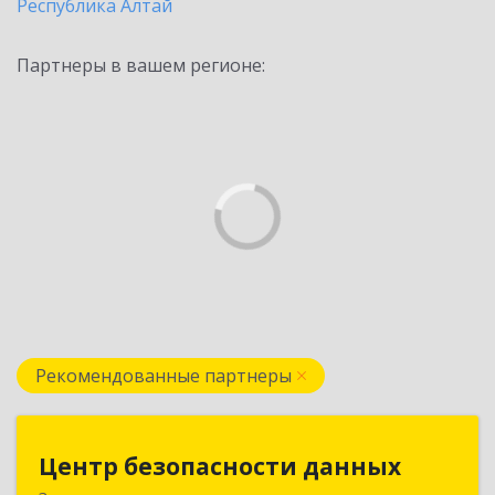
Республика Алтай
Партнеры в вашем регионе:
Рекомендованные партнеры
Центр безопасности данных
Центр безопасности данных