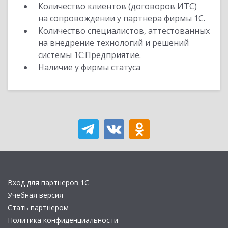
Количество клиентов (договоров ИТС)
на сопровождении у партнера фирмы 1С.
Количество специалистов, аттестованных
на внедрение технологий и решений
системы 1С:Предприятие.
Наличие у фирмы статуса
Вход для партнеров 1С
Учебная версия
Стать партнером
Политика конфиденциальности