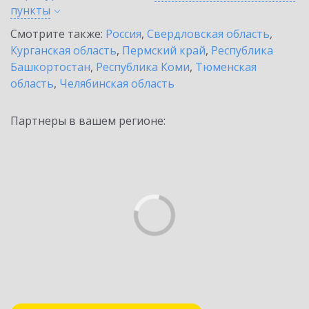
пункты
Смотрите также:
Россия
,
Свердловская область
,
Курганская область
,
Пермский край
,
Республика
Башкортостан
,
Республика Коми
,
Тюменская
область
,
Челябинская область
Партнеры в вашем регионе: