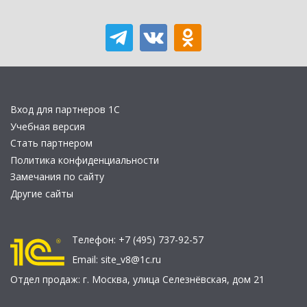
Вход для партнеров 1С
Учебная версия
Стать партнером
Политика конфиденциальности
Замечания по сайту
Другие сайты
Телефон:
+7 (495) 737-92-57
Email:
site_v8@1c.ru
Отдел продаж:
г. Москва
,
улица Селезнёвская, дом 21