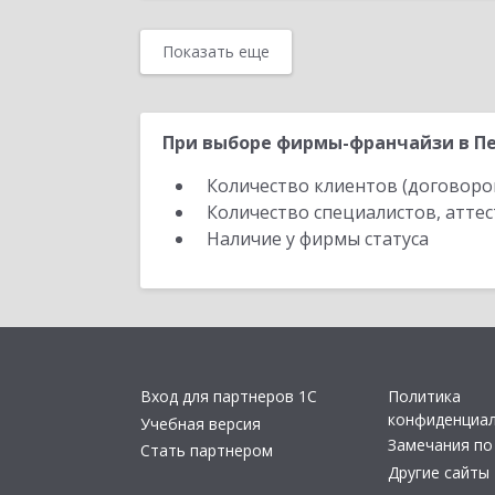
Показать еще
При выборе фирмы-франчайзи в Пе
Количество клиентов (договоро
Количество специалистов, атте
Наличие у фирмы статуса
Вход для партнеров 1С
Политика
конфиденциа
Учебная версия
Замечания по
Стать партнером
Другие сайты