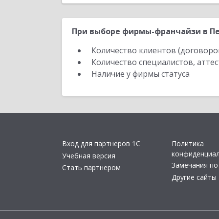
При выборе фирмы-франчайзи в Пе
Количество клиентов (договоро
Количество специалистов, атте
Наличие у фирмы статуса
Вход для партнеров 1С
Политика
конфиденциа
Учебная версия
Замечания по
Стать партнером
Другие сайты