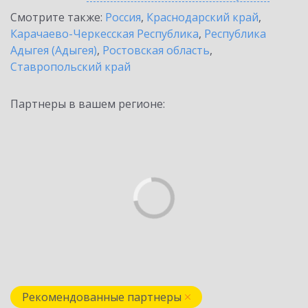
Смотрите также:
Россия
,
Краснодарский край
,
Карачаево-Черкесская Республика
,
Республика
Адыгея (Адыгея)
,
Ростовская область
,
Ставропольский край
Партнеры в вашем регионе:
Рекомендованные партнеры