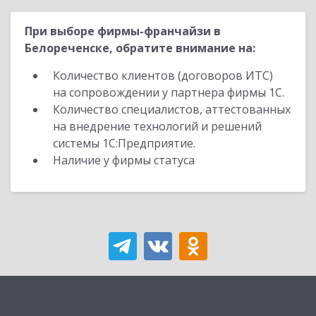
При выборе фирмы-франчайзи в
Белореченске, обратите внимание на:
Количество клиентов (договоров ИТС)
на сопровождении у партнера фирмы 1С.
Количество специалистов, аттестованных
на внедрение технологий и решений
системы 1С:Предприятие.
Наличие у фирмы статуса