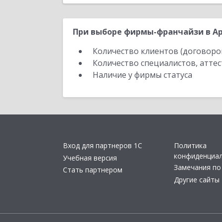
При выборе фирмы-франчайзи в Ар
Количество клиентов (договоро
Количество специалистов, атте
Наличие у фирмы статуса
Вход для партнеров 1С
Политика
конфиденциа
Учебная версия
Замечания по
Стать партнером
Другие сайты