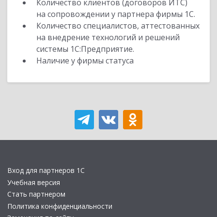
Количество клиентов (договоров ИТС)
на сопровождении у партнера фирмы 1С.
Количество специалистов, аттестованных
на внедрение технологий и решений
системы 1С:Предприятие.
Наличие у фирмы статуса
Вход для партнеров 1С
Учебная версия
Стать партнером
Политика конфиденциальности