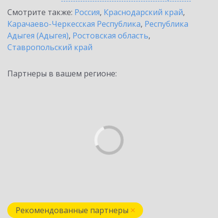
Смотрите также:
Россия
,
Краснодарский край
,
Карачаево-Черкесская Республика
,
Республика
Адыгея (Адыгея)
,
Ростовская область
,
Ставропольский край
Партнеры в вашем регионе:
Рекомендованные партнеры