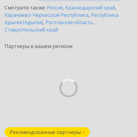
Смотрите также:
Россия
,
Краснодарский край
,
Карачаево-Черкесская Республика
,
Республика
Адыгея (Адыгея)
,
Ростовская область
,
Ставропольский край
Партнеры в вашем регионе:
Рекомендованные партнеры