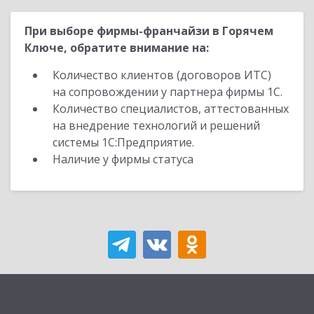
При выборе фирмы-франчайзи в Горячем
Ключе, обратите внимание на:
Количество клиентов (договоров ИТС)
на сопровождении у партнера фирмы 1С.
Количество специалистов, аттестованных
на внедрение технологий и решений
системы 1С:Предприятие.
Наличие у фирмы статуса