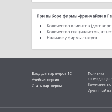
При выборе фирмы-франчайзи в Ге
Количество клиентов (договоро
Количество специалистов, атте
Наличие у фирмы статуса
Вход для партнеров 1С
Политика
конфиденциа
Учебная версия
Замечания по
Стать партнером
Другие сайты