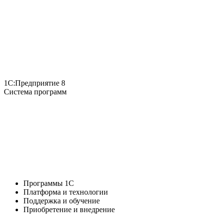
1С:Предприятие 8
Система программ
Программы 1С
Платформа и технологии
Поддержка и обучение
Приобретение и внедрение