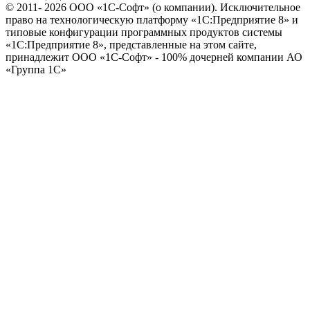
© 2011- 2026 ООО «1С-Софт» (
о компании
). Исключительное
право на технологическую платформу «1С:Предприятие 8» и
типовые конфигурации программных продуктов системы
«1С:Предприятие 8», представленные на этом сайте,
принадлежит ООО «1С-Софт» - 100% дочерней компании АО
«Группа 1С»