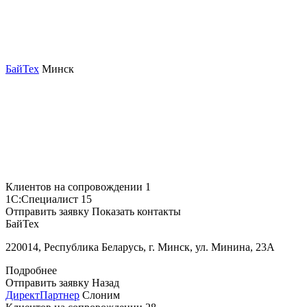
БайТех
Минск
Клиентов на сопровождении
1
1С:Специалист
15
Отправить заявку
Показать контакты
БайТех
220014, Республика Беларусь, г. Минск, ул. Минина, 23А
Подробнее
Отправить заявку
Назад
ДиректПартнер
Слоним