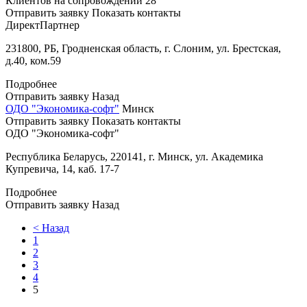
Клиентов на сопровождении
28
Отправить заявку
Показать контакты
ДиректПартнер
231800, РБ, Гродненская область, г. Слоним, ул. Брестская,
д.40, ком.59
Подробнее
Отправить заявку
Назад
ОДО "Экономика-софт"
Минск
Отправить заявку
Показать контакты
ОДО "Экономика-софт"
Республика Беларусь, 220141, г. Минск, ул. Академика
Купревича, 14, каб. 17-7
Подробнее
Отправить заявку
Назад
<
Назад
1
2
3
4
5