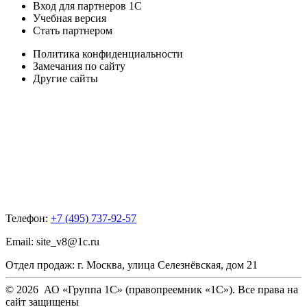
Вход для партнеров 1С
Учебная версия
Стать партнером
Политика конфиденциальности
Замечания по сайту
Другие сайты
Телефон:
+7 (495) 737-92-57
Email:
site_v8@1c.ru
Отдел продаж:
г. Москва
,
улица Селезнёвская, дом 21
© 2026 АО «Группа 1С» (правопреемник «1С»). Все права на
сайт защищены