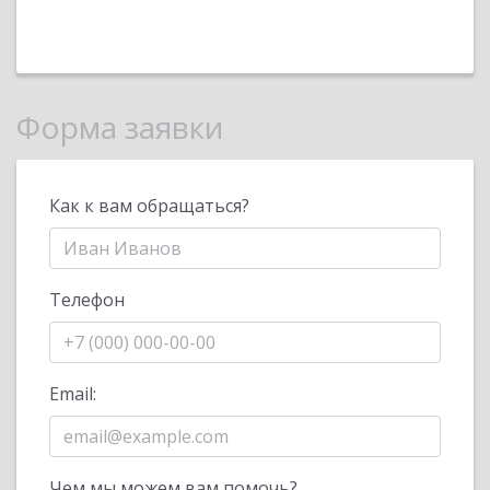
Форма заявки
Как к вам обращаться?
Телефон
Email:
Чем мы можем вам помочь?