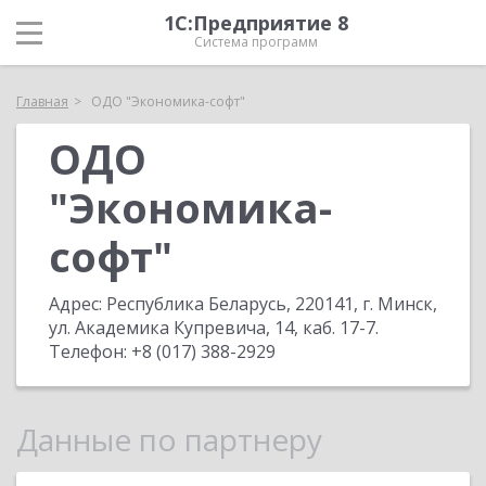
1С:Предприятие 8
Система программ
Главная
ОДО "Экономика-софт"
ОДО
"Экономика-
софт"
Адрес:
Республика Беларусь, 220141, г. Минск,
ул. Академика Купревича, 14, каб. 17-7
.
Телефон:
+8 (017) 388-2929
Данные по партнеру