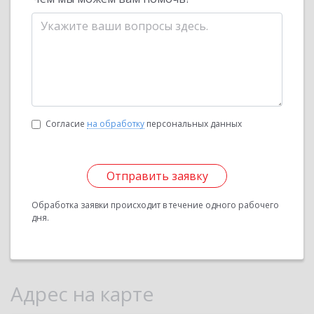
Согласие
на обработку
персональных данных
Отправить заявку
Обработка заявки происходит в течение одного рабочего
дня.
Адрес на карте