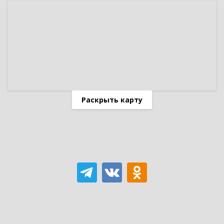
Раскрыть карту