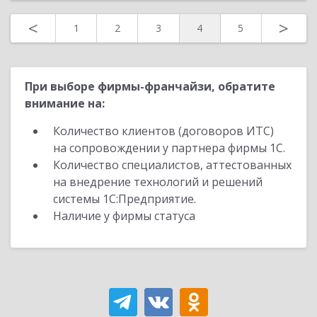
<
>
1
2
3
4
5
При выборе фирмы-франчайзи, обратите
внимание на:
Количество клиентов (договоров ИТС)
на сопровождении у партнера фирмы 1С.
Количество специалистов, аттестованных
на внедрение технологий и решений
системы 1С:Предприятие.
Наличие у фирмы статуса