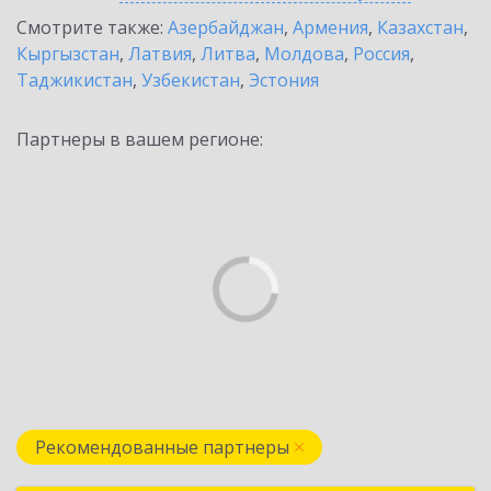
Смотрите также:
Азербайджан
,
Армения
,
Казахстан
,
Кыргызстан
,
Латвия
,
Литва
,
Молдова
,
Россия
,
Таджикистан
,
Узбекистан
,
Эстония
Партнеры в вашем регионе:
Рекомендованные партнеры