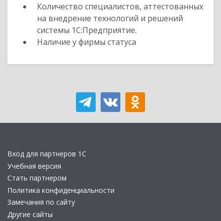
Количество специалистов, аттестованных
на внедрение технологий и решений
системы 1С:Предприятие.
Наличие у фирмы статуса
Вход для партнеров 1С
Учебная версия
Стать партнером
Политика конфиденциальности
Замечания по сайту
Другие сайты