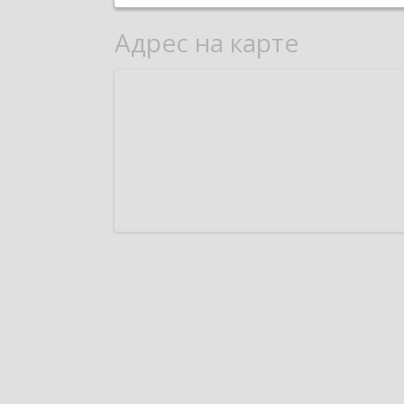
Адрес на карте