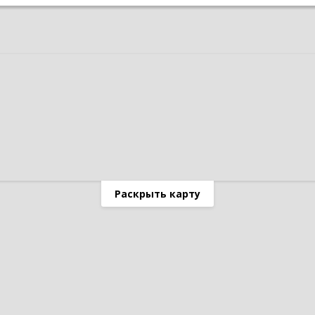
Раскрыть карту