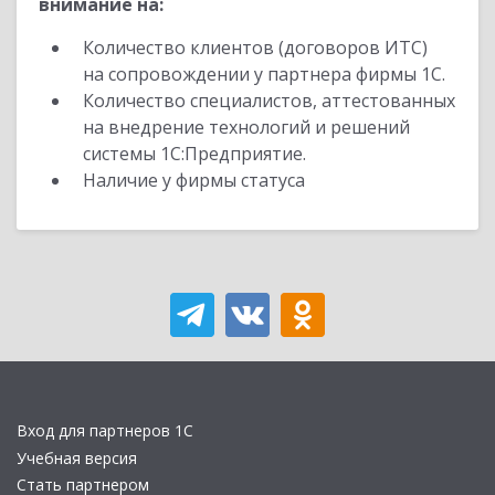
внимание на:
Количество клиентов (договоров ИТС)
на сопровождении у партнера фирмы 1С.
Количество специалистов, аттестованных
на внедрение технологий и решений
системы 1С:Предприятие.
Наличие у фирмы статуса
Вход для партнеров 1С
Учебная версия
Стать партнером