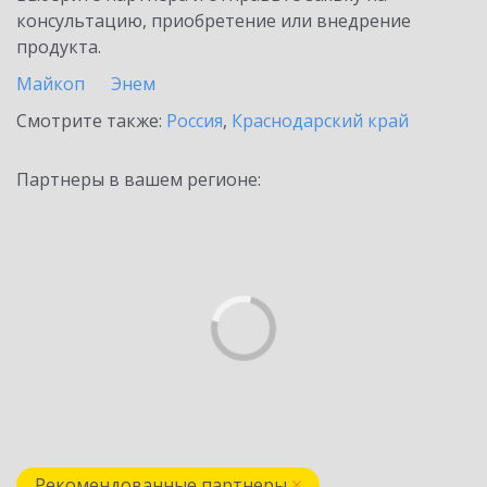
консультацию, приобретение или внедрение
продукта.
Майкоп
Энем
Смотрите также:
Россия
,
Краснодарский край
Партнеры в вашем регионе:
Рекомендованные партнеры