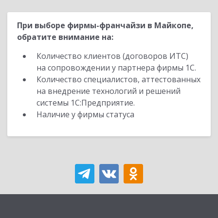
При выборе фирмы-франчайзи в Майкопе,
обратите внимание на:
Количество клиентов (договоров ИТС)
на сопровождении у партнера фирмы 1С.
Количество специалистов, аттестованных
на внедрение технологий и решений
системы 1С:Предприятие.
Наличие у фирмы статуса