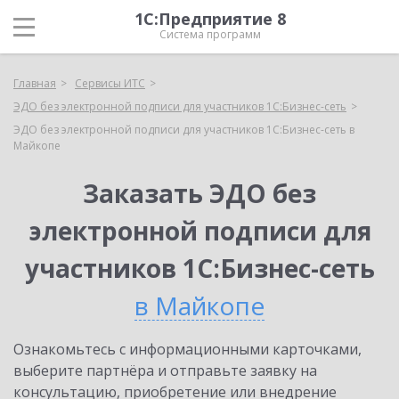
1С:Предприятие 8
Система программ
Главная
Сервисы ИТС
ЭДО без электронной подписи для участников 1С:Бизнес-сеть
ЭДО без электронной подписи для участников 1С:Бизнес-сеть в
Майкопе
Заказать ЭДО без
электронной подписи для
участников 1С:Бизнес-сеть
в Майкопе
Ознакомьтесь с информационными карточками,
выберите партнёра и отправьте заявку на
консультацию, приобретение или внедрение