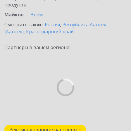
продукта.
Майкоп
Энем
Смотрите также:
Россия
,
Республика Адыгея
(Адыгея)
,
Краснодарский край
Партнеры в вашем регионе:
Рекомендованные партнеры