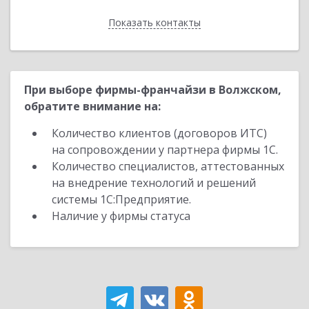
Показать контакты
Назад
При выборе фирмы-франчайзи в Волжском,
обратите внимание на:
Количество клиентов (договоров ИТС)
на сопровождении у партнера фирмы 1С.
Количество специалистов, аттестованных
на внедрение технологий и решений
системы 1С:Предприятие.
Наличие у фирмы статуса