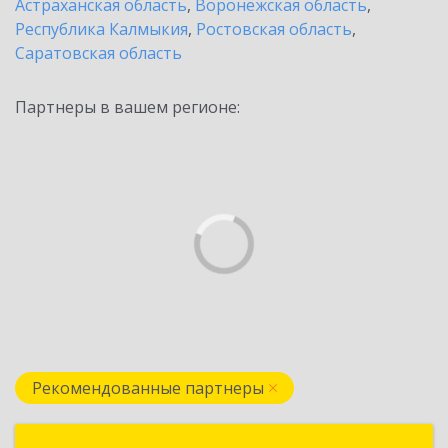
Астраханская область
,
Воронежская область
,
Республика Калмыкия
,
Ростовская область
,
Саратовская область
Партнеры в вашем регионе:
Рекомендованные партнеры