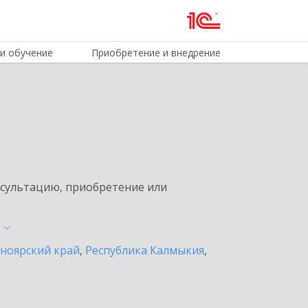
и обучение
Приобретение и внедрение
нсультацию, приобретение или
ноярский край
,
Республика Калмыкия
,