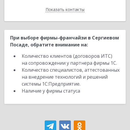
Показать контакты
Назад
При выборе фирмы-франчайзи в Сергиевом
Посаде, обратите внимание на:
Количество клиентов (договоров ИТС)
на сопровождении у партнера фирмы 1С.
Количество специалистов, аттестованных
на внедрение технологий и решений
системы 1С:Предприятие.
Наличие у фирмы статуса