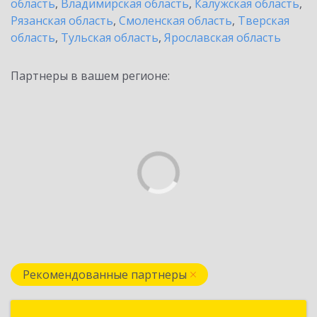
область
,
Владимирская область
,
Калужская область
,
Рязанская область
,
Смоленская область
,
Тверская
область
,
Тульская область
,
Ярославская область
Партнеры в вашем регионе:
Рекомендованные партнеры